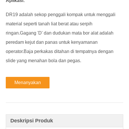
Aplikasi:
DR19 adalah sekop penggali kompak untuk menggali
material seperti tanah liat berat atau serpih
ringan.Gagang 'D' dan dudukan mata bor alat adalah
peredam kejut dan panas untuk kenyamanan
operator.Baja perkakas ditahan di tempatnya dengan
slide yang menahan bola dan pegas.
Menanyakan
Deskripsi Produk