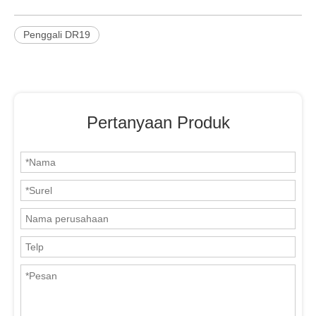
Penggali DR19
Pertanyaan Produk