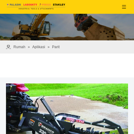
Rumah
»
Aplikasi
»
Parit