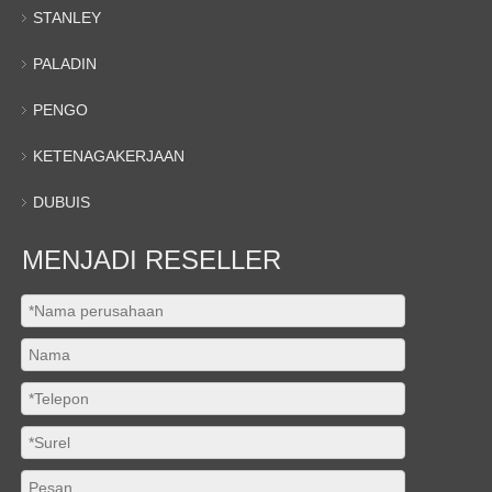
STANLEY
PALADIN
PENGO
KETENAGAKERJAAN
DUBUIS
MENJADI RESELLER