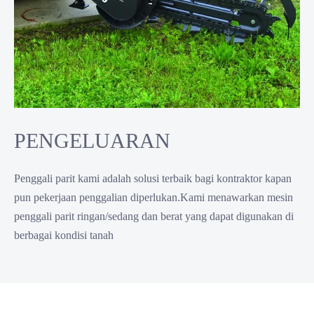
PENGELUARAN
Penggali parit kami adalah solusi terbaik bagi kontraktor kapan
pun pekerjaan penggalian diperlukan.Kami menawarkan mesin
penggali parit ringan/sedang dan berat yang dapat digunakan di
berbagai kondisi tanah