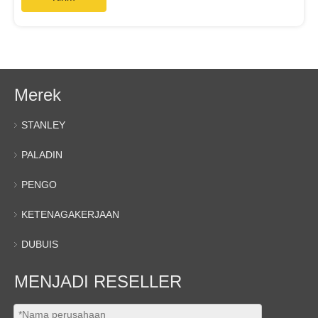
Merek
STANLEY
PALADIN
PENGO
KETENAGAKERJAAN
DUBUIS
MENJADI RESELLER