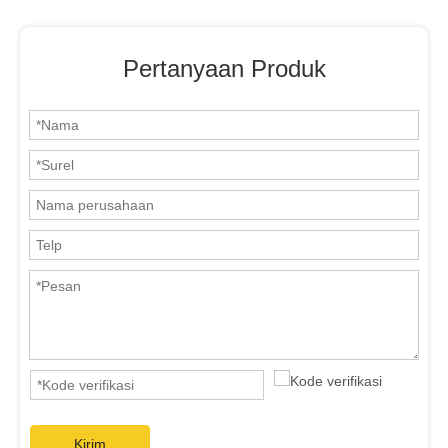
Pertanyaan Produk
Kirim