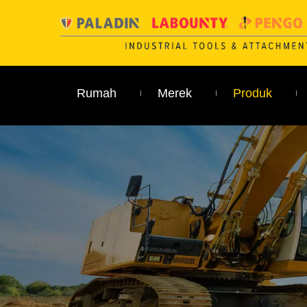
Rumah
Merek
Produk