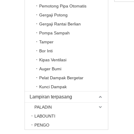
Pemotong Pipa Otomatis
Gergaji Potong
Gergaji Rantai Berlian
Pompa Sampah
Tamper
Bor Inti
Kipas Ventilasi
Auger Bumi
Pelat Dampak Bergetar
Kunci Dampak
Lampiran terpasang
PALADIN
LABOUNTI
PENGO