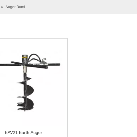
»
Auger Bumi
EAV21 Earth Auger