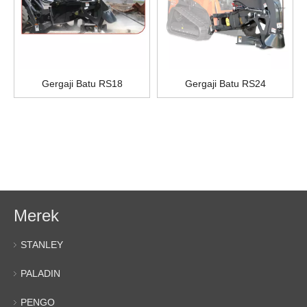
Gergaji Batu RS18
Gergaji Batu RS24
Merek
STANLEY
PALADIN
PENGO