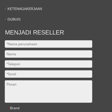
KETENAGAKERJAAN
DUBUIS
MENJADI RESELLER
Brand
*